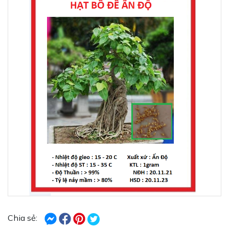
Chia sẻ: