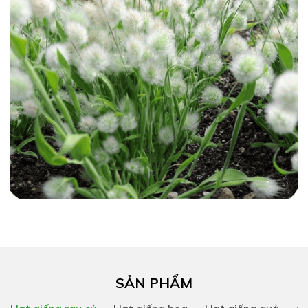
SẢN PHẨM