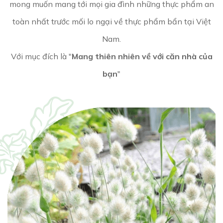
mong muốn mang tới mọi gia đình những thực phẩm an
toàn nhất trước mối lo ngại về thực phẩm bẩn tại Việt
Nam.
Với mục đích là "
Mang thiên nhiên về với căn nhà của
bạn
"