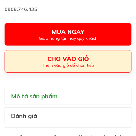
0908.746.435
MUA NGAY
Giao hàng tận nay quý khách
CHO VÀO GIỎ
Thêm vào giỏ để chọn tiếp
Mô tả sản phẩm
Đánh giá