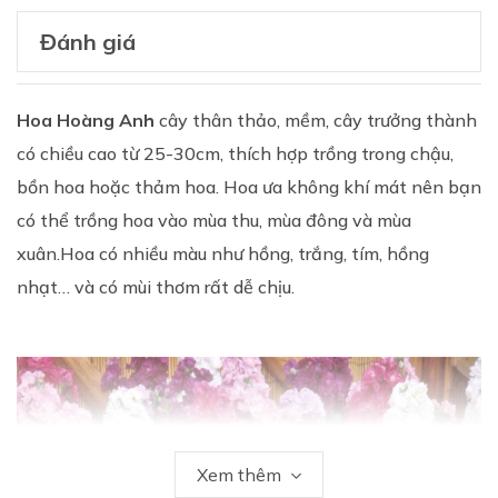
Đánh giá
Hoa Hoàng Anh
cây thân thảo, mềm, cây trưởng thành
có chiều cao từ 25-30cm, thích hợp trồng trong chậu,
bồn hoa hoặc thảm hoa. Hoa ưa không khí mát nên bạn
có thể trồng hoa vào mùa thu, mùa đông và mùa
xuân.Hoa có nhiều màu như hồng, trắng, tím, hồng
nhạt… và có mùi thơm rất dễ chịu.
Xem thêm