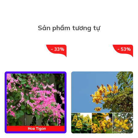
Sản phẩm tương tự
- 33%
- 53%