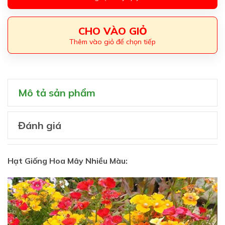
CHO VÀO GIỎ
Thêm vào giỏ để chọn tiếp
Mô tả sản phẩm
Đánh giá
Hạt Giống Hoa Mây Nhiều Màu: