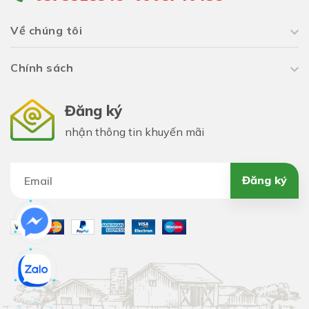
Về chúng tôi
Chính sách
Đăng ký
nhận thông tin khuyến mãi
Đăng ký