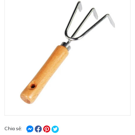
Chia sẻ: