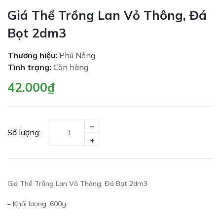
Giá Thể Trồng Lan Vỏ Thông, Đá
Bọt 2dm3
Thương hiệu:
Phú Nông
Tình trạng:
Còn hàng
42.000₫
Số lượng:
Giá Thể Trồng Lan Vỏ Thông, Đá Bọt 2dm3
– Khối lượng: 600g