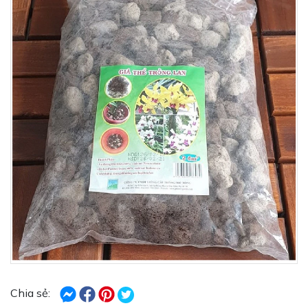
Chia sẻ: