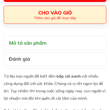
CHO VÀO GIỎ
Thêm vào giỏ để chọn tiếp
Mô tả sản phẩm
Đánh giá
Từ lâu mọi người đã biết đến
bắp cải xanh
với nhiều
công dụng đối với sức khỏe. Chúng có vị rất ngon lại dễ
ăn. Tuy nhiên thì trong cuộc sống ngày nay, con người vì
lợi nhuận mà đôi khi quên đi cái tâm của mình.