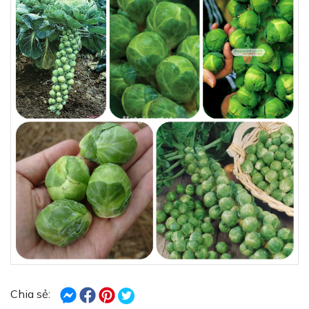
Chia sẻ: