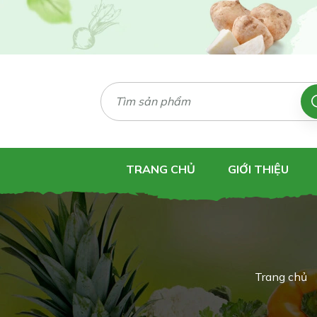
TRANG CHỦ
GIỚI THIỆU
Trang chủ