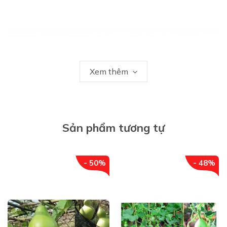
Xem thêm
Sản phẩm tương tự
- 50%
- 48%