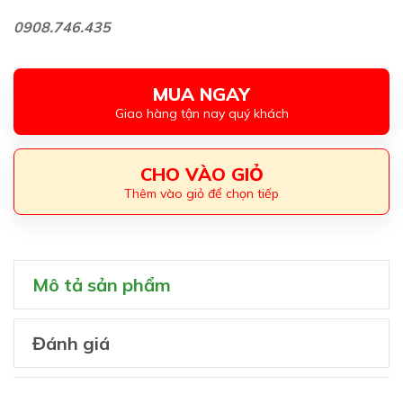
0908.746.435
MUA NGAY
Giao hàng tận nay quý khách
CHO VÀO GIỎ
Thêm vào giỏ để chọn tiếp
Mô tả sản phẩm
Đánh giá