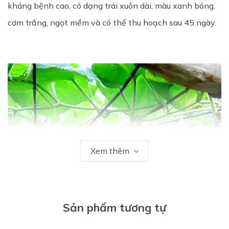
kháng bệnh cao, có dạng trái xuôn dài, màu xanh bóng,
cơm trắng, ngọt mềm và có thể thu hoạch sau 45 ngày.
Xem thêm
Sản phẩm tương tự