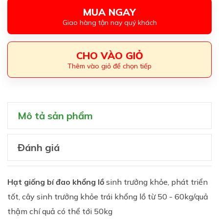
MUA NGAY
Giao hàng tận nay quý khách
CHO VÀO GIỎ
Thêm vào giỏ để chọn tiếp
Mô tả sản phẩm
Đánh giá
Hạt giống bí đao khổng lồ
sinh trưởng khỏe, phát triển
tốt, cây sinh trưởng khỏe trái khổng lồ từ 50 - 60kg/quả
thậm chí quả có thể tới 50kg