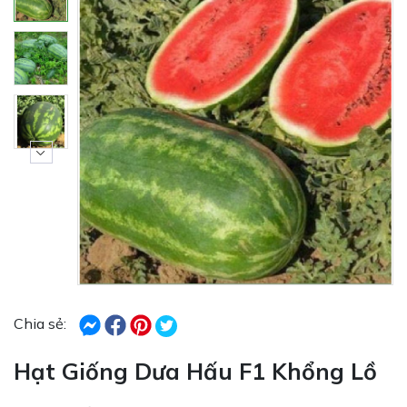
Chia sẻ:
Hạt Giống Dưa Hấu F1 Khổng Lồ