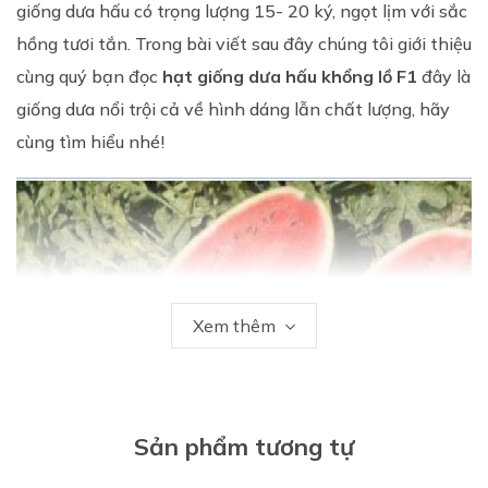
giống dưa hấu có trọng lượng 15- 20 ký, ngọt lịm với sắc
hồng tươi tắn. Trong bài viết sau đây chúng tôi giới thiệu
cùng quý bạn đọc
hạt giống dưa hấu khổng lồ F1
đây là
giống dưa nổi trội cả về hình dáng lẫn chất lượng, hãy
cùng tìm hiểu nhé!
Xem thêm
Sản phẩm tương tự