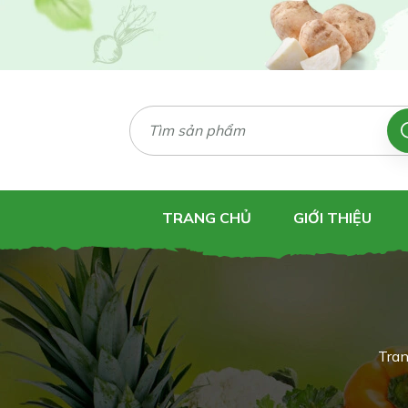
TRANG CHỦ
GIỚI THIỆU
Tran